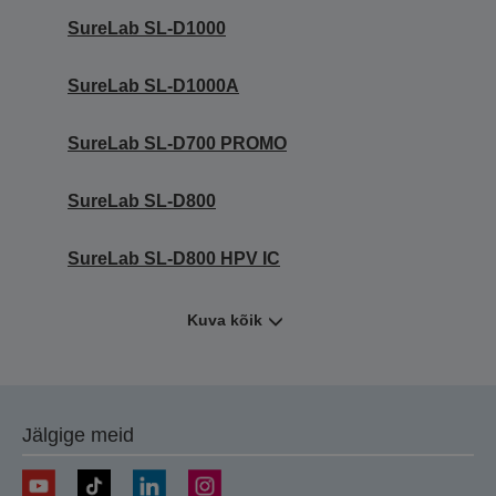
SureLab SL-D1000
SureLab SL-D1000A
SureLab SL-D700 PROMO
SureLab SL-D800
SureLab SL-D800 HPV IC
Kuva kõik
Jälgige meid