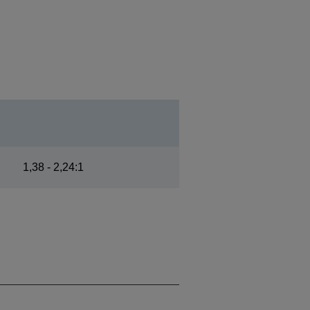
1,38 - 2,24:1