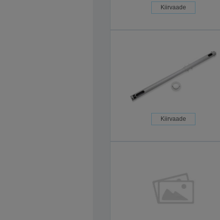
Kiirvaade
Kiirvaade