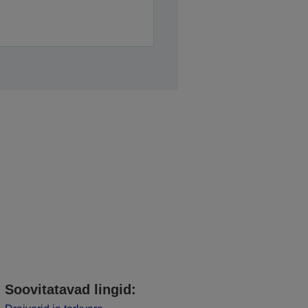
Soovitatavad lingid: