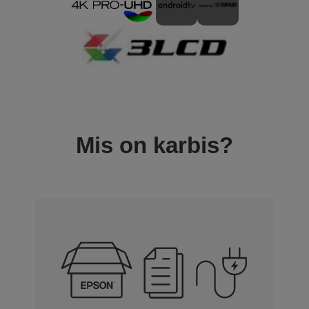
Mis on karbis?