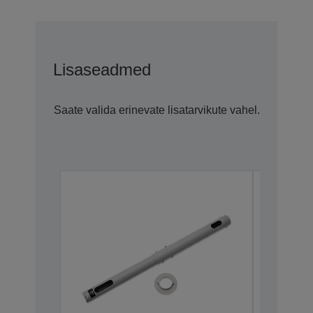
Lisaseadmed
Saate valida erinevate lisatarvikute vahel.