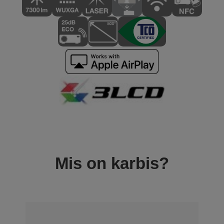
Mis on karbis?