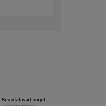
Soovitatavad lingid: