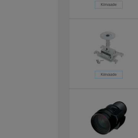
Kiirvaade
Kiirvaade