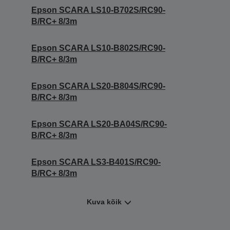
Epson SCARA LS10-B702S/RC90-
B/RC+ 8/3m
Epson SCARA LS10-B802S/RC90-
B/RC+ 8/3m
Epson SCARA LS20-B804S/RC90-
B/RC+ 8/3m
Epson SCARA LS20-BA04S/RC90-
B/RC+ 8/3m
Epson SCARA LS3-B401S/RC90-
B/RC+ 8/3m
Kuva kõik