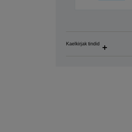
Kaelkirjak tindid