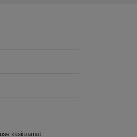
tuse käsiraamat