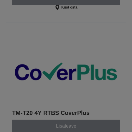
Kust osta
TM-T20 4Y RTBS CoverPlus
Lisateave